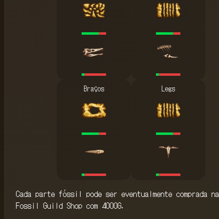
Braços
Legs
Cada parte fóssil pode ser eventualmente comprada na
Fossil Guild Shop com 4000G.