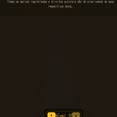
Todas as marcas registradas e direitos autorais são de propriedade de seus
respectivos donos.
Nível 12
▼
▲