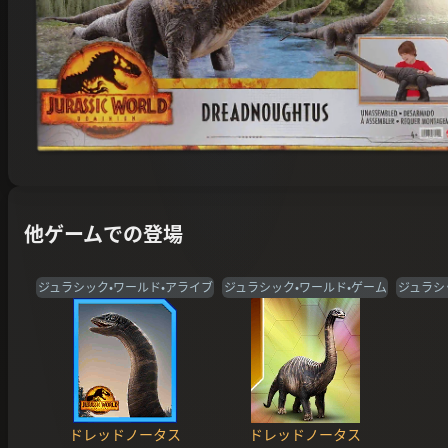
他ゲームでの登場
ジュラシック・ワールド・アライブ
ジュラシック・ワールド・ゲーム
ジュラシ
ドレッドノータス
ドレッドノータス