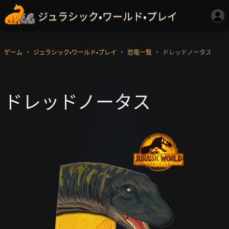
ジュラシック・ワールド・プレイ
ゲーム
ジュラシック・ワールド・プレイ
恐竜一覧
ドレッドノータス
ドレッドノータス