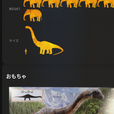
WEIGHT
サイズ
おもちゃ