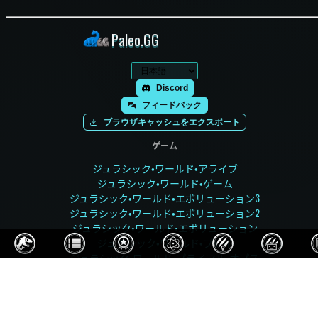
Paleo.GG
Discord
フィードバック
ブラウザキャッシュをエクスポート
ゲーム
ジュラシック・ワールド・アライブ
ジュラシック・ワールド・ゲーム
ジュラシック・ワールド・エボリューション3
ジュラシック・ワールド・エボリューション2
ジュラシック・ワールド・エボリューション
ジュラシック・ワールド・プレイ
ジュラシック・ワールド・プライマル・オプス
ジュラシック・パーク・ビルダー
ジュラシック・パーク オペレーション・ジェネシス
先史時代の王国
パレオ・パインズ