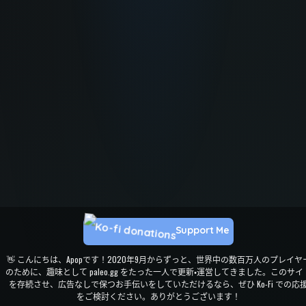
Support Me
👋 こんにちは、Apopです！2020年9月からずっと、世界中の数百万人のプレイヤ
のために、趣味として paleo.gg をたった一人で更新・運営してきました。このサイ
を存続させ、広告なしで保つお手伝いをしていただけるなら、ぜひ Ko-Fi での応
をご検討ください。ありがとうございます！