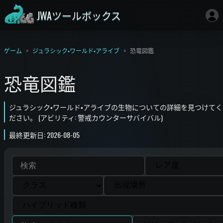
JWAツールボックス
ゲーム
ジュラシック・ワールド・アライブ
恐竜図鑑
恐竜図鑑
ジュラシック・ワールド・アライブの生物についての詳細を見つけてく
ださい。 (アビリティ: 警戒カウンターサバイバル)
最終更新日: 2026-08-05