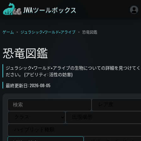
JWAツールボックス
ゲーム
ジュラシック・ワールド・アライブ
恐竜図鑑
恐竜図鑑
ジュラシック・ワールド・アライブの生物についての詳細を見つけてく
ださい。 (アビリティ: 活性の妨害)
最終更新日: 2026-08-05