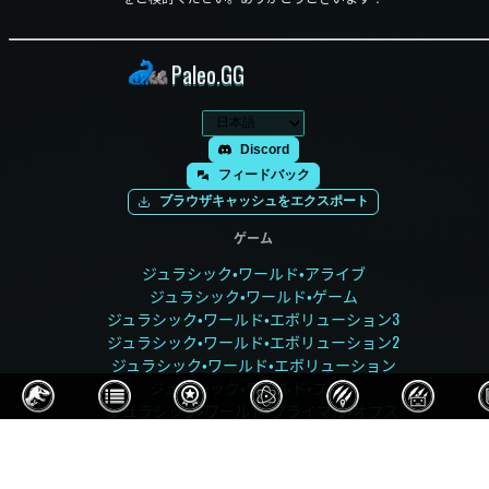
Paleo.GG
Discord
フィードバック
ブラウザキャッシュをエクスポート
ゲーム
ジュラシック・ワールド・アライブ
ジュラシック・ワールド・ゲーム
ジュラシック・ワールド・エボリューション3
ジュラシック・ワールド・エボリューション2
ジュラシック・ワールド・エボリューション
ジュラシック・ワールド・プレイ
ジュラシック・ワールド・プライマル・オプス
ジュラシック・パーク・ビルダー
ジュラシック・パーク オペレーション・ジェネシス
先史時代の王国