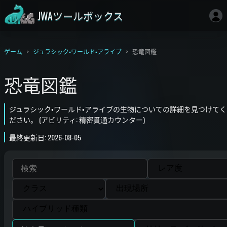
JWAツールボックス
ゲーム
ジュラシック・ワールド・アライブ
恐竜図鑑
恐竜図鑑
ジュラシック・ワールド・アライブの生物についての詳細を見つけてく
ださい。 (アビリティ: 精密貫通カウンター)
最終更新日: 2026-08-05