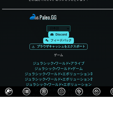
Paleo.GG
Discord
フィードバック
ブラウザキャッシュをエクスポート
ゲーム
ジュラシック・ワールド・アライブ
ジュラシック・ワールド・ゲーム
ジュラシック・ワールド・エボリューション3
ジュラシック・ワールド・エボリューション2
ジュラシック・ワールド・エボリューション
ジュラシック・ワールド・プレイ
ジュラシック・ワールド・プライマル・オプス
ジュラシック・パーク・ビルダー
ジュラシック・パーク オペレーション・ジェネシス
先史時代の王国