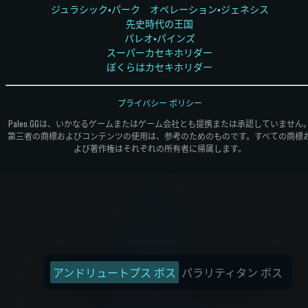
ジュラシック・パーク オペレーション・ジェネシス
先史時代の王国
パレオ・パインズ
スーパーカセキホリダー
ぼくらはカセキホリダー
プライバシー ポリシー
Paleo.GGは、いかなるゲームまたはゲーム会社とも提携または承認していません
第三者の商標およびコンテンツの使用は、参考のためのものです。すべての商標
よび著作権はそれぞれの所有者に帰属します。
アンドリュートプス ボス
パラリティタン ボス