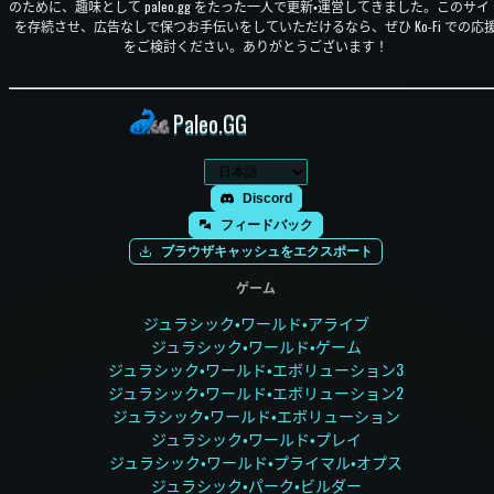
のために、趣味として paleo.gg をたった一人で更新・運営してきました。このサイ
を存続させ、広告なしで保つお手伝いをしていただけるなら、ぜひ Ko-Fi での応
をご検討ください。ありがとうございます！
Paleo.GG
Discord
フィードバック
ブラウザキャッシュをエクスポート
ゲーム
ジュラシック・ワールド・アライブ
ジュラシック・ワールド・ゲーム
ジュラシック・ワールド・エボリューション3
ジュラシック・ワールド・エボリューション2
ジュラシック・ワールド・エボリューション
ジュラシック・ワールド・プレイ
ジュラシック・ワールド・プライマル・オプス
ジュラシック・パーク・ビルダー