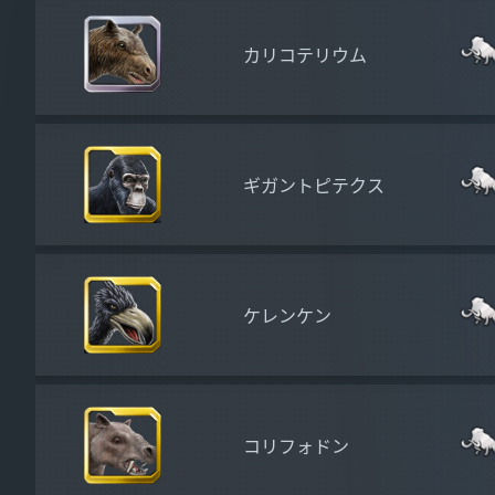
カリコテリウム
ギガントピテクス
ケレンケン
コリフォドン