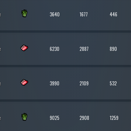
3640
1677
446
6230
2887
890
3990
2109
532
9025
2908
1259