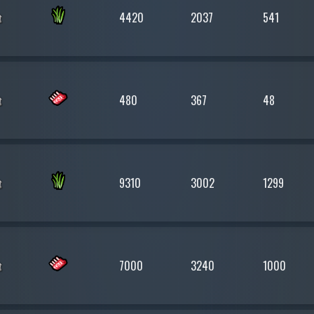
4420
2037
541
480
367
48
9310
3002
1299
7000
3240
1000