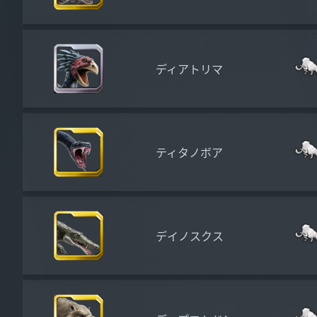
ディアトリマ
ティタノボア
デイノスクス