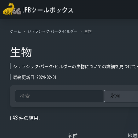
JPBツールボックス
ゲーム
ジュラシック・パーク・ビルダー
生物
生物
ジュラシック・パーク・ビルダーの生物についての詳細を見つけてくだ
最終更新日: 2024-02-01
ℹ️ 43 件の結果.
名前
地域