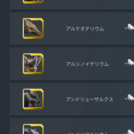
アルケオテリウム
アルシノイテリウム
アンドリューサルクス