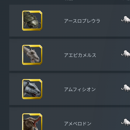
アースロプレウラ
アエピカメルス
アムフィシオン
アメベロドン