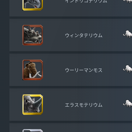
インドリコテリウム
ウィンタテリウム
ウーリーマンモス
エラスモテリウム