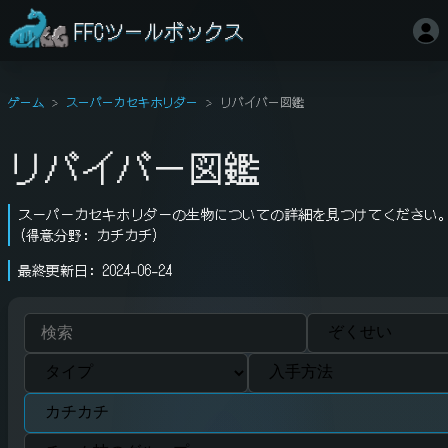
FFCツールボックス
ゲーム
スーパーカセキホリダー
リバイバー図鑑
リバイバー図鑑
スーパーカセキホリダーの生物についての詳細を見つけてください
(得意分野: カチカチ)
最終更新日: 2024-06-24