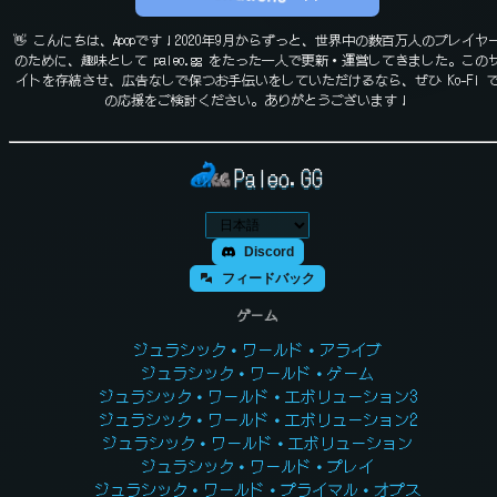
👋 こんにちは、Apopです！2020年9月からずっと、世界中の数百万人のプレイヤ
のために、趣味として paleo.gg をたった一人で更新・運営してきました。この
イトを存続させ、広告なしで保つお手伝いをしていただけるなら、ぜひ Ko-Fi 
の応援をご検討ください。ありがとうございます！
Paleo.GG
Discord
フィードバック
ゲーム
ジュラシック・ワールド・アライブ
ジュラシック・ワールド・ゲーム
ジュラシック・ワールド・エボリューション3
ジュラシック・ワールド・エボリューション2
ジュラシック・ワールド・エボリューション
ジュラシック・ワールド・プレイ
ジュラシック・ワールド・プライマル・オプス