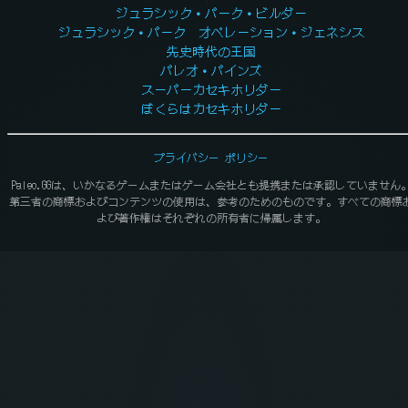
ジュラシック・パーク・ビルダー
ジュラシック・パーク オペレーション・ジェネシス
先史時代の王国
パレオ・パインズ
スーパーカセキホリダー
ぼくらはカセキホリダー
プライバシー ポリシー
Paleo.GGは、いかなるゲームまたはゲーム会社とも提携または承認していません
第三者の商標およびコンテンツの使用は、参考のためのものです。すべての商標
よび著作権はそれぞれの所有者に帰属します。