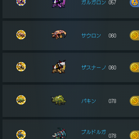
ガルガロン
057
サウロン
060
ザスナーノ
060
パキン
078
ブルドルガ
078