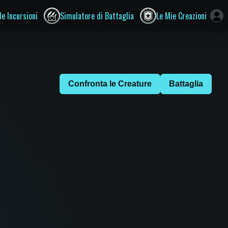
le Incursioni
Simulatore di Battaglia
Le Mie Creazioni
Confronta le Creature
Battaglia