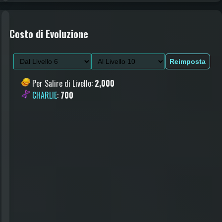
Costo di Evoluzione
Reimposta
Per Salire di Livello
:
2,000
CHARLIE
:
700