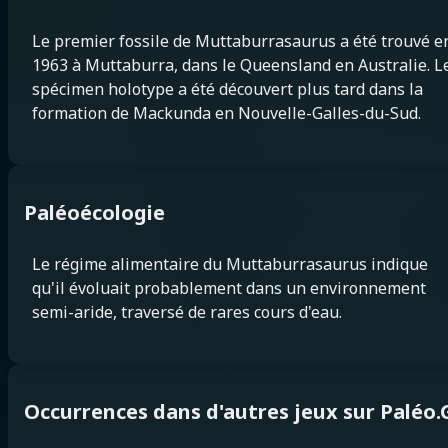
Le premier fossile de Muttaburrasaurus a été trouvé e
1963 à Muttaburra, dans le Queensland en Australie. L
spécimen holotype a été découvert plus tard dans la
formation de Mackunda en Nouvelle-Galles-du-Sud.
Paléoécologie
Le régime alimentaire du Muttaburrasaurus indique
qu'il évoluait probablement dans un environnement
semi-aride, traversé de rares cours d'eau.
Occurrences dans d'autres jeux sur Paléo