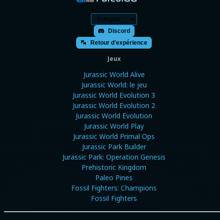
Discord
Retour d'expérience
Jeux
Jurassic World Alive
Jurassic World: le jeu
Jurassic World Evolution 3
Jurassic World Evolution 2
Jurassic World Evolution
Jurassic World Play
Jurassic World Primal Ops
Jurassic Park Builder
Jurassic Park: Operation Genesis
Prehistoric Kingdom
Paleo Pines
Fossil Fighters: Champions
Fossil Fighters