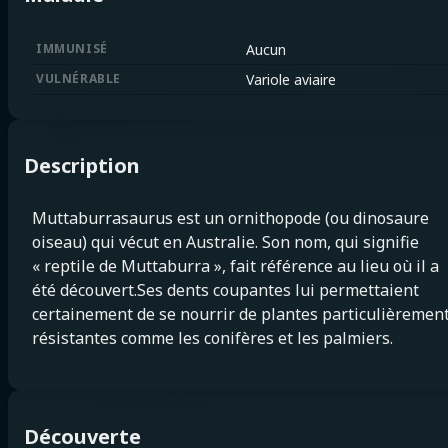
IMMUNISÉ
Aucun
VULNÉRABLE
Variole aviaire
Description
Muttaburrasaurus est un ornithopode (ou dinosaure
oiseau) qui vécut en Australie. Son nom, qui signifie
« reptile de Muttaburra », fait référence au lieu où il a
été découvert.Ses dents coupantes lui permettaient
certainement de se nourrir de plantes particulièremen
résistantes comme les conifères et les palmiers.
Découverte