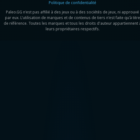
Politique de confidentialité
Paleo.GG n'est pas affilié à des jeux ou à des sociétés de jeux, ni approuvé
par eux. L'utilisation de marques et de contenus de tiers n'est faite qu'à titre
de référence. Toutes les marques et tous les droits d'auteur appartiennent 
leurs propriétaires respectifs.