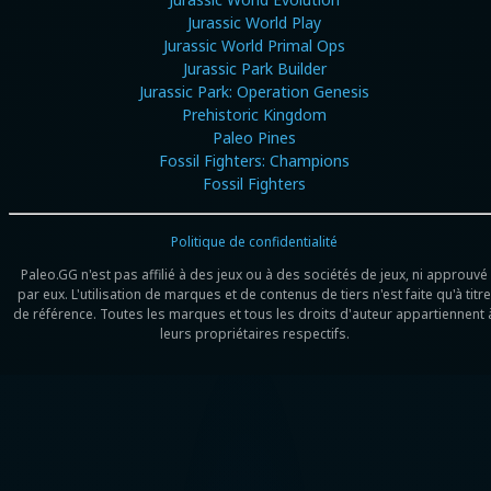
Jurassic World Play
Jurassic World Primal Ops
Jurassic Park Builder
Jurassic Park: Operation Genesis
Prehistoric Kingdom
Paleo Pines
Fossil Fighters: Champions
Fossil Fighters
Politique de confidentialité
Paleo.GG n'est pas affilié à des jeux ou à des sociétés de jeux, ni approuvé
par eux. L'utilisation de marques et de contenus de tiers n'est faite qu'à titre
de référence. Toutes les marques et tous les droits d'auteur appartiennent 
leurs propriétaires respectifs.