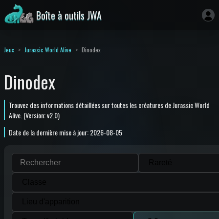
Boîte à outils JWA
Jeux
Jurassic World Alive
Dinodex
Dinodex
Trouvez des informations détaillées sur toutes les créatures de Jurassic World
Alive. (Version: v2.0)
Date de la dernière mise à jour: 2026-08-05