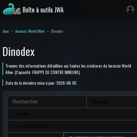
Boîte à outils JWA
Jeux
Jurassic World Alive
Dinodex
Dinodex
Trouvez des informations détaillées sur toutes les créatures de Jurassic World
Alive. (Capacité: FRAPPE DE CONTRE MINEURE)
Date de la dernière mise à jour: 2026-08-05