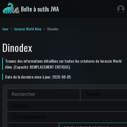
Boîte à outils JWA
Jeux
Jurassic World Alive
Dinodex
Dinodex
Trouvez des informations détaillées sur toutes les créatures de Jurassic World
Alive. (Capacité: REMPLACEMENT CRITIQUE)
Date de la dernière mise à jour: 2026-08-05