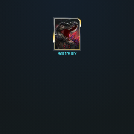
MORTEM REX