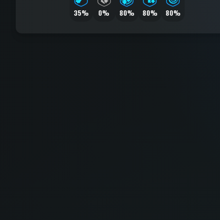
35%
0%
80%
80%
80%