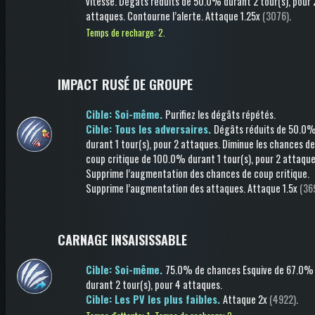
vitesse
.
Dégâts réduits
de 50.0%
durant 2 tour(s)
, pour 
attaques
.
Contourne l’alerte
.
Attaque
1.25x
(3076)
.
Temps de recharge: 2.
IMPACT RUSÉ DE GROUPE
Cible: Soi-même.
Purifiez les dégâts répétés
.
Cible: Tous les adversaires.
Dégâts réduits
de 50.0
durant 1 tour(s)
, pour 2 attaques
.
Diminue les chances de
coup critique
de 100.0%
durant 1 tour(s)
, pour 2 attaqu
Supprime l’augmentation des chances de coup critique
.
Supprime l’augmentation des attaques
.
Attaque
1.5x
(36
CARNAGE INSAISISSABLE
Cible: Soi-même.
75.0% de chances
Esquive
de 67.0%
durant 2 tour(s)
, pour 4 attaques
.
Cible: Les PV les plus faibles.
Attaque
2x
(4922)
.