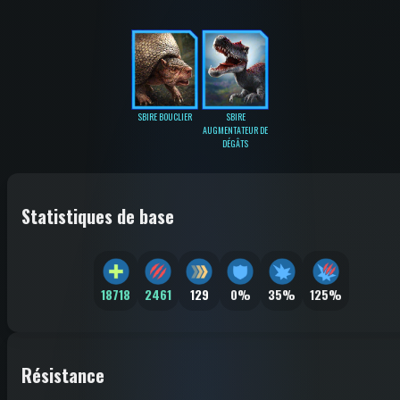
SBIRE BOUCLIER
SBIRE
AUGMENTATEUR DE
DÉGÂTS
Statistiques de base
18718
2461
129
0%
35%
125%
Résistance