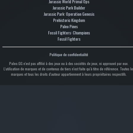
Jurassic World Primal Ops
Jurassic Park Builder
Jurassic Park: Operation Genesis
Prehistoric Kingdom
Paleo Pines
Fossil Fighters: Champions
Fossil Fighters
Politique de confidentialité
Paleo.GG n'est pas affilié à des jeux ou à des sociétés de jeux, ni approuvé par eux.
L'utilisation de marques et de contenus de tiers n'est faite qu'à titre de référence. Toutes le
marques et tous les droits d'auteur appartiennent à leurs propriétaires respectifs.