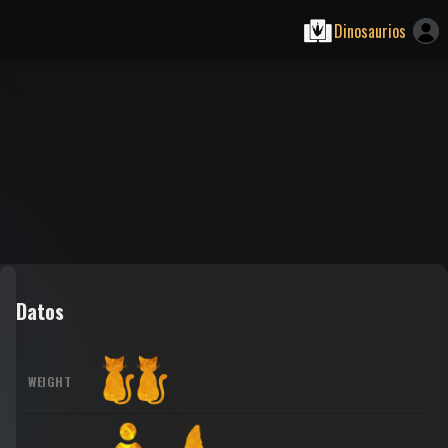
Dinosaurios
Datos
WEIGHT