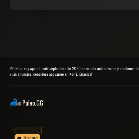
👋 ¡Hola, soy Apop! Desde septiembre de 2020 he estado actualizando y manteniendo
y sin anuncios, considera apoyarme en Ko-Fi. ¡Gracias!
Paleo.GG
Discord