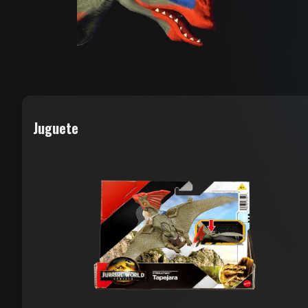
Juguete