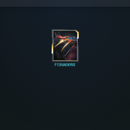
PTERANOKYRIE