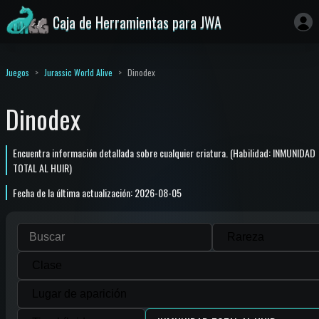
Caja de Herramientas para JWA
Juegos
Jurassic World Alive
Dinodex
Dinodex
Encuentra información detallada sobre cualquier criatura. (Habilidad: INMUNIDAD
TOTAL AL HUIR)
Fecha de la última actualización: 2026-08-05