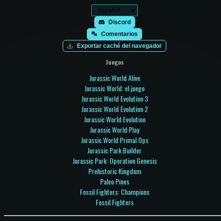
Discord
Comentarios
Exportar caché del navegador
Juegos
Jurassic World Alive
Jurassic World: el juego
Jurassic World Evolution 3
Jurassic World Evolution 2
Jurassic World Evolution
Jurassic World Play
Jurassic World Primal Ops
Jurassic Park Builder
Jurassic Park: Operation Genesis
Prehistoric Kingdom
Paleo Pines
Fossil Fighters: Champions
Fossil Fighters