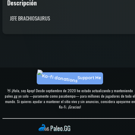
Descripción
JEFE BRACHIOSAURUS
Support Me
👋 ¡Hola, soy Apop! Desde septiembre de 2020 he estado actualizando y manteniendo
paleo.gg yo solo —puramente como pasatiempo— para millones de jugadores de todo e
mundo. Si quieres ayudar a mantener el sitio vivo y sin anuncios, considera apoyarme en
Ko-Fi. ¡Gracias!
Paleo.GG