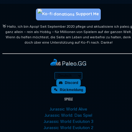
Support Me
👋 Hallo, ich bin Apop! Seit September 2020 pflege und aktualisiere ich paleo.
ganz allein — rein als Hobby — für Millionen von Spielern auf der ganzen Welt.
Wenn du helfen möchtest, die Seite am Leben und werbefrei zu halten, denk
doch über eine Unterstützung auf Ko-Fi nach. Danke!
Paleo.GG
Discord
Rückmeldung
Spiele
Jurassic World Alive
Jurassic World: Das Spiel
Jurassic World Evolution 3
Jurassic World Evolution 2