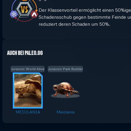
Der Klassenvorteil ermöglicht einen 50%ig
Schadensschub gegen bestimmte Feinde u
reduziert deren Schaden um 50%.
Auch bei Paleo.GG
Jurassic World Alive
Jurassic Park Builder
MEIOLANIA
Meiolania