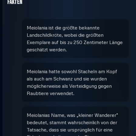
Fakten
Meiolania ist die größte bekannte
Landschildkröte, wobei die größten
Exemplare auf bis zu 250 Zentimeter Länge
geschätzt werden.
Meiolania hatte sowohl Stacheln am Kopf
als auch am Schwanz und sie wurden
möglicherweise als Verteidigung gegen
Raubtiere verwendet.
Meiolanias Name, was „kleiner Wanderer“
bedeutet, stammt wahrscheinlich von der
Tatsache, dass sie ursprünglich für eine