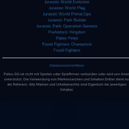
Jurassic World Evolution
Jurassic World Play
Jurassic World Primal Ops
Jurassic Park Builder
Jurassic Park: Operation Genesis
Prehistoric Kingdom
Paleo Pines
Fossil Fighters: Champions
Fossil Fighters
Datenschutzrichtlinie
Paleo.GG ist nicht mit Spielen oder Spielfirmen verbunden oder wird von ihne
unterstützt. Die Verwendung von Markenzeichen und Inhalten Dritter dient nu
als Referenz. Alle Marken und Urheberrechte sind Eigentum der jeweiligen
Inhaber.