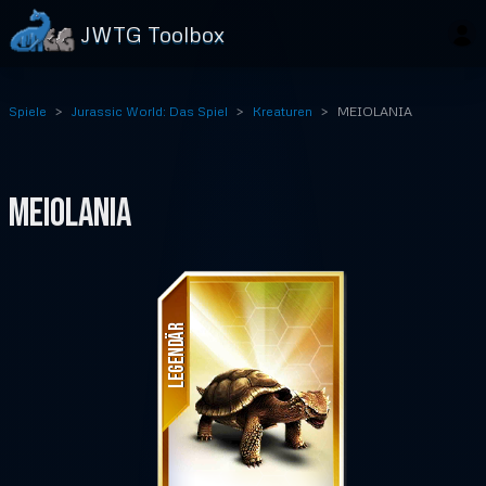
JWTG Toolbox
Spiele
Jurassic World: Das Spiel
Kreaturen
MEIOLANIA
MEIOLANIA
LEGENDÄR