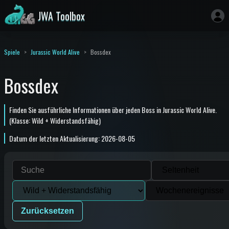
JWA Toolbox
Spiele
Jurassic World Alive
Bossdex
Bossdex
Finden Sie ausführliche Informationen über jeden Boss in Jurassic World Alive.
(Klasse: Wild + Widerstandsfähig)
Datum der letzten Aktualisierung: 2026-08-05
Zurücksetzen