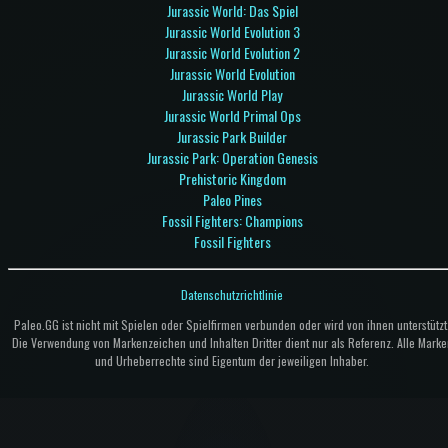
Jurassic World: Das Spiel
Jurassic World Evolution 3
Jurassic World Evolution 2
Jurassic World Evolution
Jurassic World Play
Jurassic World Primal Ops
Jurassic Park Builder
Jurassic Park: Operation Genesis
Prehistoric Kingdom
Paleo Pines
Fossil Fighters: Champions
Fossil Fighters
Datenschutzrichtlinie
Paleo.GG ist nicht mit Spielen oder Spielfirmen verbunden oder wird von ihnen unterstützt
Die Verwendung von Markenzeichen und Inhalten Dritter dient nur als Referenz. Alle Marke
und Urheberrechte sind Eigentum der jeweiligen Inhaber.