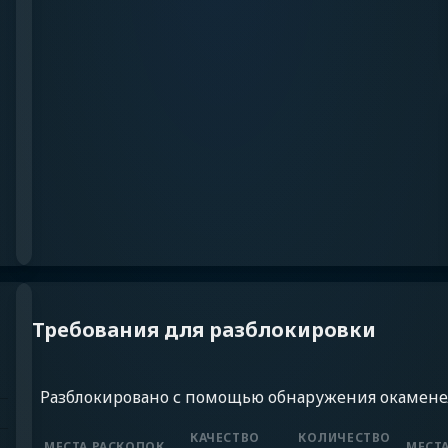
Требования для разблокировки
Разблокировано с помощью обнаружения окамене
КАЧЕСТВО
КОЛИЧЕСТВО
МЕСТА РАСКОПОК
МЕСТ