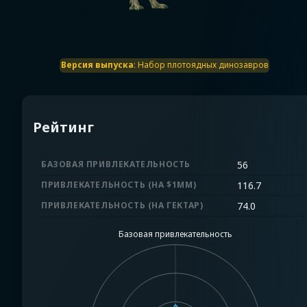
Версия выпуска
:
Набор плотоядных динозавров
Рейтинг
БАЗОВАЯ ПРИВЛЕКАТЕЛЬНОСТЬ
56
ПРИВЛЕКАТЕЛЬНОСТЬ (НА $1MM)
116.7
ПРИВЛЕКАТЕЛЬНОСТЬ (НА ГЕКТАР)
74.0
Базовая привлекательность