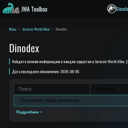
JWA Toolbox
Dinod
Игры
Jurassic World Alive
Dinodex
Dinodex
Найдите полную информацию о каждом существе в Jurassic World Alive. (
Дата последнего обновления: 2026-08-05
Подробнее