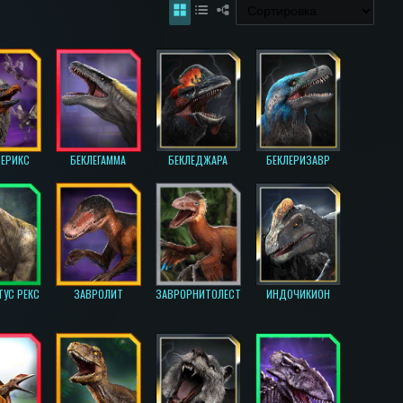
ТЕРИКС
БЕКЛЕГАММА
БЕКЛЕДЖАРА
БЕКЛЕРИЗАВР
УС РЕКС
ЗАВРОЛИТ
ЗАВРОРНИТОЛЕСТ
ИНДОЧИКИОН