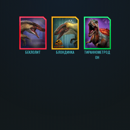
БЕКЛОЛИТ
БЛОНДИНКА
ТИРАННОМЕТРОД
ОН