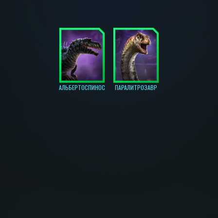
АЛЬБЕРТОСПИНОС
ПАРАЛИТРОЗАВР