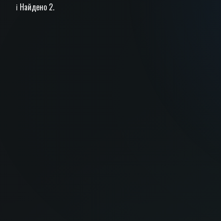
ℹ️ Найдено 2.