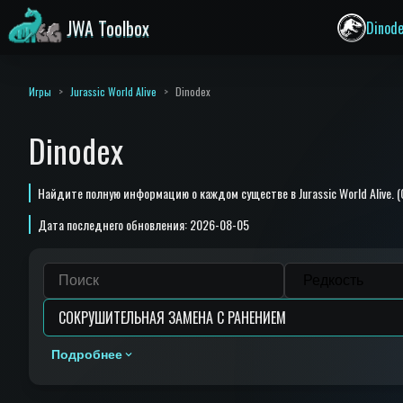
JWA Toolbox
Dinod
Игры
Jurassic World Alive
Dinodex
Dinodex
Найдите полную информацию о каждом существе в Jurassic World Aliv
Дата последнего обновления: 2026-08-05
Подробнее