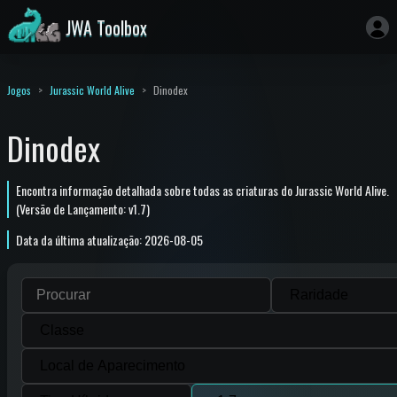
JWA Toolbox
Jogos
Jurassic World Alive
Dinodex
Dinodex
Encontra informação detalhada sobre todas as criaturas do Jurassic World Alive.
(Versão de Lançamento: v1.7)
Data da última atualização: 2026-08-05