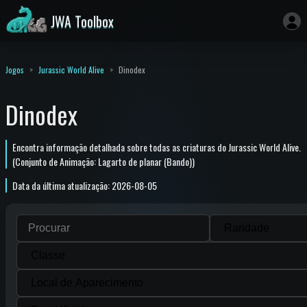
JWA Toolbox
Jogos
Jurassic World Alive
Dinodex
Dinodex
Encontra informação detalhada sobre todas as criaturas do Jurassic World Alive.
(Conjunto de Animação: Lagarto de planar (Bando))
Data da última atualização: 2026-08-05