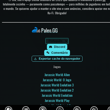
totalmente sozinho — puramente como passatempo — para milhões de jogadores em tod
o mundo. Se quiseres ajudar a manter o site vivo e sem anúncios, considera apoiar-me n
Ko-Fi. Obrigado!
Paleo.GG
Discord
Comentário
Exportar cache do navegador
Jogos
Jurassic World Alive
Jurassic World: O Jogo
Jurassic World Evolution 3
Jurassic World Evolution 2
Jurassic World Evolution
Jurassic World Play
Jurassic World Primal Ops