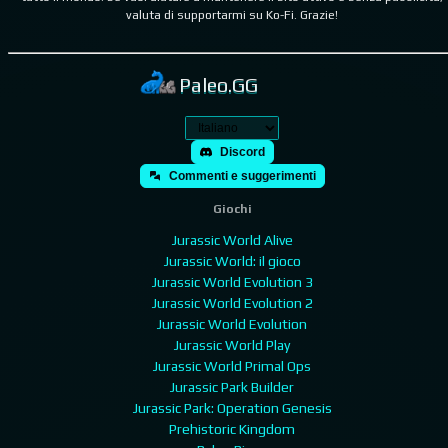
valuta di supportarmi su Ko-Fi. Grazie!
Paleo.GG
Discord
Commenti e suggerimenti
Giochi
Jurassic World Alive
Jurassic World: il gioco
Jurassic World Evolution 3
Jurassic World Evolution 2
Jurassic World Evolution
Jurassic World Play
Jurassic World Primal Ops
Jurassic Park Builder
Jurassic Park: Operation Genesis
Prehistoric Kingdom