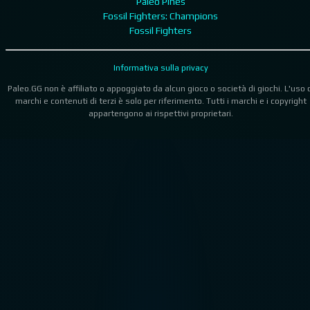
Paleo Pines
Fossil Fighters: Champions
Fossil Fighters
Informativa sulla privacy
Paleo.GG non è affiliato o appoggiato da alcun gioco o società di giochi. L'uso 
marchi e contenuti di terzi è solo per riferimento. Tutti i marchi e i copyright
appartengono ai rispettivi proprietari.