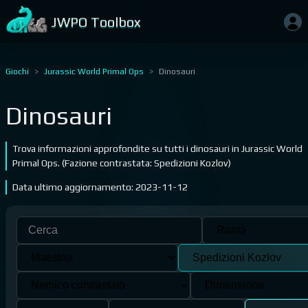
JWPO Toolbox
Giochi
Jurassic World Primal Ops
Dinosauri
Dinosauri
Trova informazioni approfondite su tutti i dinosauri in Jurassic World
Primal Ops. (Fazione contrastata: Spedizioni Kozlov)
Data ultimo aggiornamento: 2023-11-12