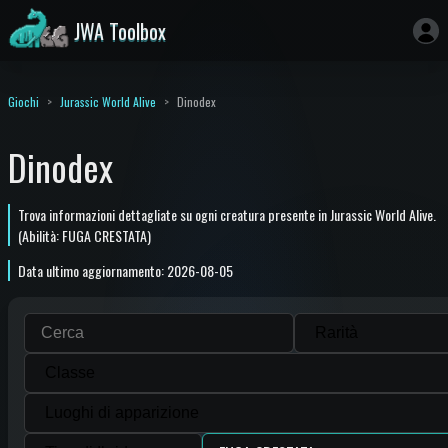
JWA Toolbox
Giochi
Jurassic World Alive
Dinodex
Dinodex
Trova informazioni dettagliate su ogni creatura presente in Jurassic World Alive.
(Abilità: FUGA CRESTATA)
Data ultimo aggiornamento: 2026-08-05