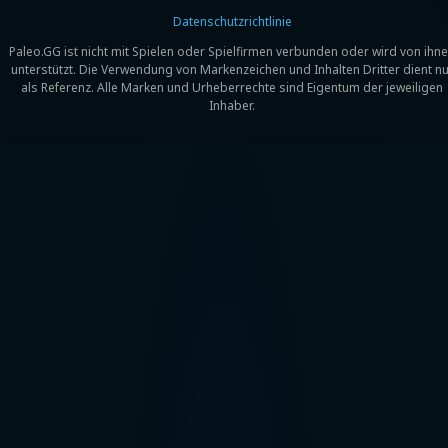
Datenschutzrichtlinie
Paleo.GG ist nicht mit Spielen oder Spielfirmen verbunden oder wird von ihn
unterstützt. Die Verwendung von Markenzeichen und Inhalten Dritter dient nu
als Referenz. Alle Marken und Urheberrechte sind Eigentum der jeweiligen
Inhaber.