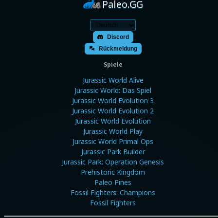
Paleo.GG
Discord
Rückmeldung
Spiele
Jurassic World Alive
Jurassic World: Das Spiel
Jurassic World Evolution 3
Jurassic World Evolution 2
Jurassic World Evolution
Jurassic World Play
Jurassic World Primal Ops
Jurassic Park Builder
Jurassic Park: Operation Genesis
Prehistoric Kingdom
Paleo Pines
Fossil Fighters: Champions
Fossil Fighters