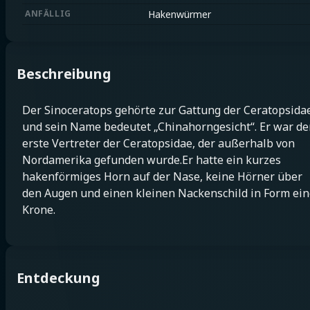
ANFÄLLIG
Hakenwürmer
Beschreibung
Der Sinoceratops gehörte zur Gattung der Ceratopsida
und sein Name bedeutet „Chinahorngesicht“. Er war de
erste Vertreter der Ceratopsidae, der außerhalb von
Nordamerika gefunden wurde.Er hatte ein kurzes
hakenförmiges Horn auf der Nase, keine Hörner über
den Augen und einen kleinen Nackenschild in Form ein
Krone.
Entdeckung